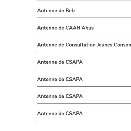
Antenne de Belz
Antenne de CAAN'Abus
Antenne de Consultation Jeunes Conso
Antenne de CSAPA
Antenne de CSAPA
Antenne de CSAPA
Antenne de CSAPA