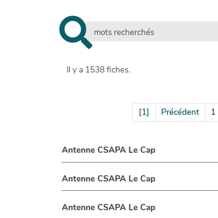
Il y a 1538 fiches.
[1]
Précédent
1
Antenne CSAPA Le Cap
Antenne CSAPA Le Cap
Antenne CSAPA Le Cap