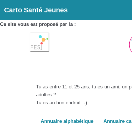
Carto Santé Jeunes
Ce site vous est proposé par la :
Tu as entre 11 et 25 ans, tu es un ami, un 
adultes ?
Tu es au bon endroit :-)
Annuaire alphabétique
Annuaire ca