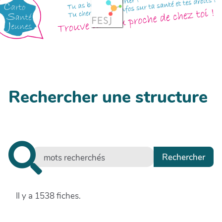
Rechercher une structure
Il y a 1538 fiches.