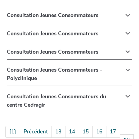
Consultation Jeunes Consommateurs
Consultation Jeunes Consommateurs
Consultation Jeunes Consommateurs
Consultation Jeunes Consommateurs -
Polyclinique
Consultation Jeunes Consommateurs du
centre Cedragir
[1]
Précédent
13
14
15
16
17