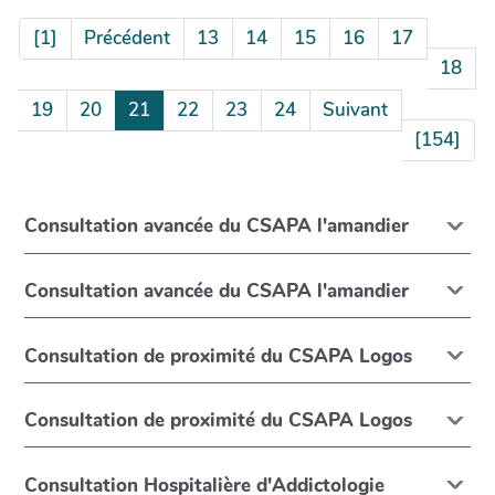
[1]
Précédent
13
14
15
16
17
18
19
20
21
22
23
24
Suivant
[154]
Consultation avancée du CSAPA l'amandier
Consultation avancée du CSAPA l'amandier
Consultation de proximité du CSAPA Logos
Consultation de proximité du CSAPA Logos
Consultation Hospitalière d'Addictologie