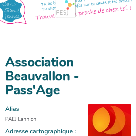
Association
Beauvallon -
Pass'Age
Alias
PAEJ Lannion
Adresse cartographique :