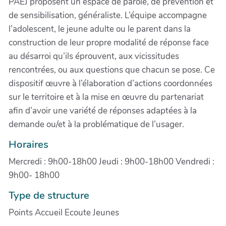
PAEJ proposent un espace de parole, de prévention et
de sensibilisation, généraliste. L’équipe accompagne
l’adolescent, le jeune adulte ou le parent dans la
construction de leur propre modalité de réponse face
au désarroi qu’ils éprouvent, aux vicissitudes
rencontrées, ou aux questions que chacun se pose. Ce
dispositif œuvre à l’élaboration d’actions coordonnées
sur le territoire et à la mise en œuvre du partenariat
afin d’avoir une variété de réponses adaptées à la
demande ou/et à la problématique de l’usager.
Horaires
Mercredi : 9h00-18h00 Jeudi : 9h00-18h00 Vendredi :
9h00- 18h00
Type de structure
Points Accueil Ecoute Jeunes