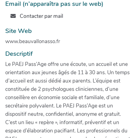
Email (n’apparaîtra pas sur le web)
Contacter par mail
Site Web
www.beauvallonasso.fr
Descriptif
Le PAEJ Pass’Age offre une écoute, un accueil et une
orientation aux jeunes âgés de 11 à 30 ans. Un temps
d’accueil est aussi dédié aux parents. L’équipe est
constituée de 2 psychologues cliniciennes, d’une
conseillère en économie sociale et familiale, d’une
secrétaire polyvalent. Le PAEJ Pass’Age est un
dispositif neutre, confidentiel, anonyme et gratuit.
C’est un lieu « repère », informatif, préventif et un
espace d’élaboration pacifiant. Les professionnels du