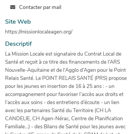
Contacter par mail
Site Web
https://missionlocaleagen.org/
Descriptif
La Mission Locale est signataire du Contrat Local de
Santé et reçoit à ce titre des financements de l’ARS
Nouvelle-Aquitaine et de l’Agglo d’Agen pour le Point
Relais Santé. Le POINT RELAIS SANTÉ (PRS) propose
pour les jeunes en insertion de 16 à 25 ans : - un
accompagnement pour favoriser l’accès aux droits et
l’accès aux soins - des entretiens d’écoute - un lien
avec les partenaires Santé du Territoire (CH LA
CANDELIE, CH Agen-Nérac, Centre de Planification
Familiale…) - des Bilans de Santé pour les jeunes avec