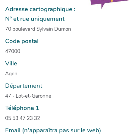
Adresse cartographique :
N° et rue uniquement
70 boulevard Sylvain Dumon
Code postal
47000
Ville
Agen
Département
47 - Lot-et-Garonne
Téléphone 1
05 53 47 23 32
Email (n’apparaîtra pas sur le web)