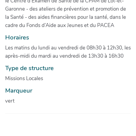
le Centre d’Examen de Santé de la CPAM de Lot-et-
Garonne - des ateliers de prévention et promotion de
la Santé - des aides financières pour la santé, dans le
cadre du Fonds d’Aide aux Jeunes et du PACEA
Horaires
Les matins du lundi au vendredi de 08h30 à 12h30, les
après-midi du mardi au vendredi de 13h30 à 16h30
Type de structure
Missions Locales
Marqueur
vert