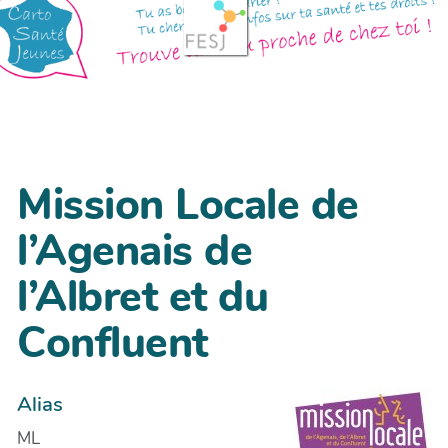
Mission Locale de
l’Agenais de
l’Albret et du
Confluent
Alias
ML