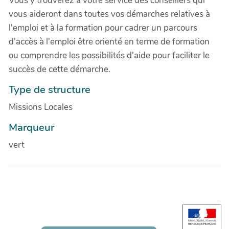
Vous y trouverez à votre service des conseillers qui
vous aideront dans toutes vos démarches relatives à
l'emploi et à la formation pour cadrer un parcours
d'accès à l'emploi être orienté en terme de formation
ou comprendre les possibilités d'aide pour faciliter le
succès de cette démarche.
Type de structure
Missions Locales
Marqueur
vert