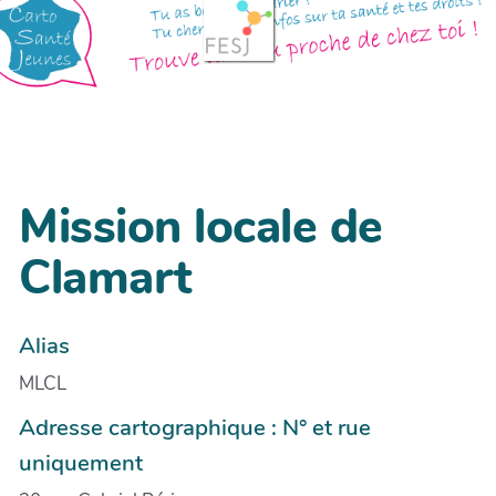
Mission locale de
Clamart
Alias
MLCL
Adresse cartographique : N° et rue
uniquement