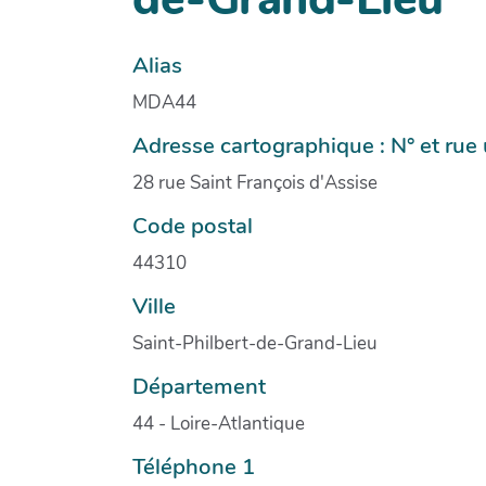
Alias
MDA44
Adresse cartographique : N° et ru
28 rue Saint François d'Assise
Code postal
44310
Ville
Saint-Philbert-de-Grand-Lieu
Département
44 - Loire-Atlantique
Téléphone 1