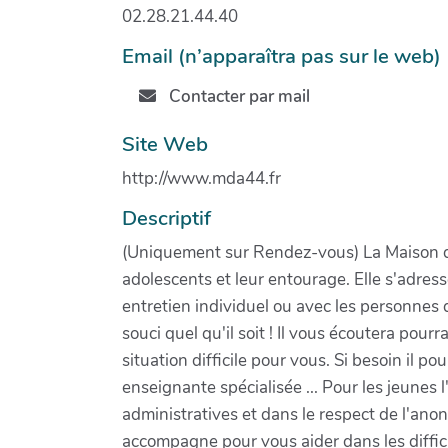
02.28.21.44.40
Email (n’apparaîtra pas sur le web)
Contacter par mail
Site Web
http://www.mda44.fr
Descriptif
(Uniquement sur Rendez-vous) La Maison de
adolescents et leur entourage. Elle s'adre
entretien individuel ou avec les personnes
souci quel qu'il soit ! Il vous écoutera pour
situation difficile pour vous. Si besoin il 
enseignante spécialisée ... Pour les jeunes l
administratives et dans le respect de l'anon
accompagne pour vous aider dans les diffic