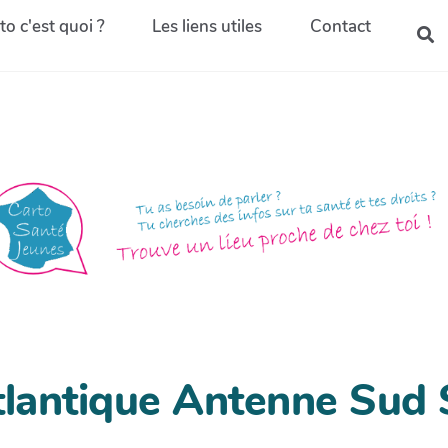
to c'est quoi ?
Les liens utiles
Contact
lantique Antenne Sud S