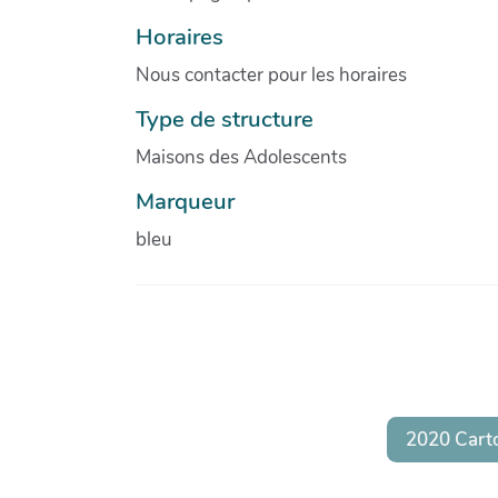
Horaires
Nous contacter pour les horaires
Type de structure
Maisons des Adolescents
Marqueur
bleu
2020 Cart