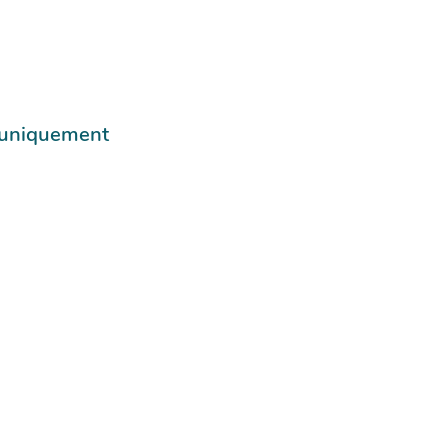
e uniquement