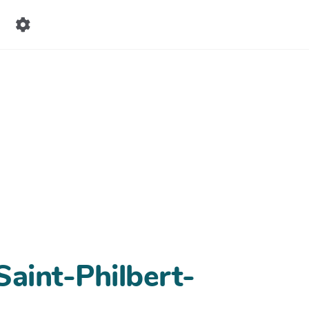
aint-Philbert-