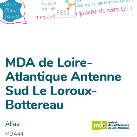
MDA de Loire-
Atlantique Antenne
Sud Le Loroux-
Bottereau
Alias
MDA44