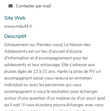
Contacter par mail
Site Web
www.mda44.fr
Descriptif
(Uniquement sur Rendez-vous) La Maison des
Adolescents est un lieu d'accueil d'écoute
d'information et d'accompagnement pour les
adolescents et leur entourage. Elle s'adresse aux
jeunes âgés de 11 à 21 ans. Après la prise de RV un
accompagnant social vous recevra en entretien
individuel ou avec les personnes qui vous
accompagnent si vous le souhaitez pour échanger
autour d'une question d'un malaise ou d'un souci quel
qu'il soit ! Il vous écoutera pourra échanger avec vous