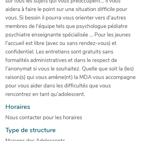
sur tous les sujets qui vous préoccupent... Il vous
aidera à faire le point sur une situation difficile pour
vous. Si besoin il pourra vous orienter vers d'autres
membres de l'équipe tels que psychologue pédiatre
psychiatre enseignante spécialisée ... Pour les jeunes
l'accueil est libre (avec ou sans rendez-vous) et
confidentiel. Les entretiens sont gratuits sans
formalités administratives et dans le respect de
l'anonymat si vous le souhaitez. Quelle que soit la (les)
raison(s) qui vous amène(nt) la MDA vous accompagne
pour vous aider dans les difficultés que vous
rencontrez en tant qu'adolescent.
Horaires
Nous contacter pour les horaires
Type de structure
Maisons des Adolescents