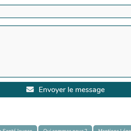
Envoyer le message