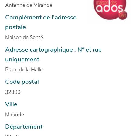
Antenne de Mirande
Complément de l'adresse
postale
Maison de Santé
Adresse cartographique : N° et rue
uniquement
Place de la Halle
Code postal
32300
Ville
Mirande
Département