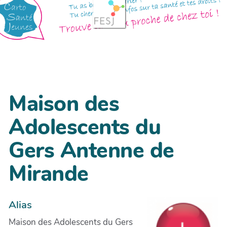
Maison des
Adolescents du
Gers Antenne de
Mirande
Alias
Maison des Adolescents du Gers