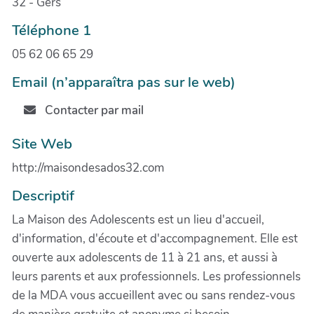
32 - Gers
Téléphone 1
05 62 06 65 29
Email (n’apparaîtra pas sur le web)
Contacter par mail
Site Web
http://maisondesados32.com
Descriptif
La Maison des Adolescents est un lieu d'accueil,
d'information, d'écoute et d'accompagnement. Elle est
ouverte aux adolescents de 11 à 21 ans, et aussi à
leurs parents et aux professionnels. Les professionnels
de la MDA vous accueillent avec ou sans rendez-vous