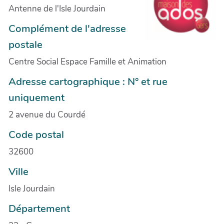
Antenne de l'Isle Jourdain
Complément de l'adresse
postale
Centre Social Espace Famille et Animation
Adresse cartographique : N° et rue
uniquement
2 avenue du Courdé
Code postal
32600
Ville
Isle Jourdain
Département