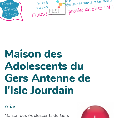
Maison des
Adolescents du
Gers Antenne de
l'Isle Jourdain
Alias
Maison des Adolescents du Gers