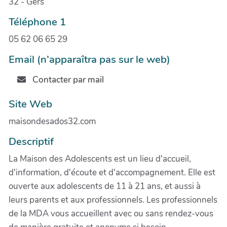
32 - Gers
Téléphone 1
05 62 06 65 29
Email (n’apparaîtra pas sur le web)
Contacter par mail
Site Web
maisondesados32.com
Descriptif
La Maison des Adolescents est un lieu d'accueil,
d'information, d'écoute et d'accompagnement. Elle est
ouverte aux adolescents de 11 à 21 ans, et aussi à
leurs parents et aux professionnels. Les professionnels
de la MDA vous accueillent avec ou sans rendez-vous