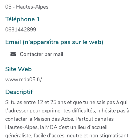
05 - Hautes-Alpes
Téléphone 1
0631442899
Email (n’apparaîtra pas sur le web)
Contacter par mail
Site Web
www.mda05.fr/
Descriptif
Si tu as entre 12 et 25 ans et que tu ne sais pas à qui
t’adresser pour exprimer tes difficultés, n’hésite pas à
contacter la Maison des Ados. Partout dans les
Hautes-Alpes, la MDA c’est un lieu d’accueil
généraliste, facile d’accès, neutre et non stigmatisant.