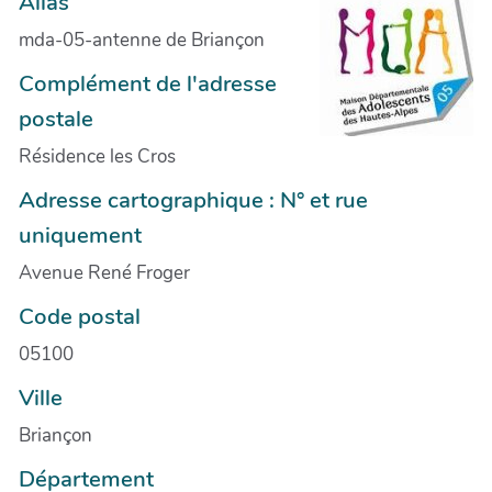
Alias
mda-05-antenne de Briançon
Complément de l'adresse
postale
Résidence les Cros
Adresse cartographique : N° et rue
uniquement
Avenue René Froger
Code postal
05100
Ville
Briançon
Département