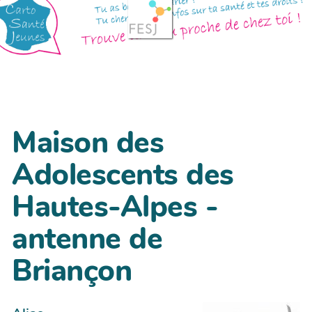
Maison des
Adolescents des
Hautes-Alpes -
antenne de
Briançon