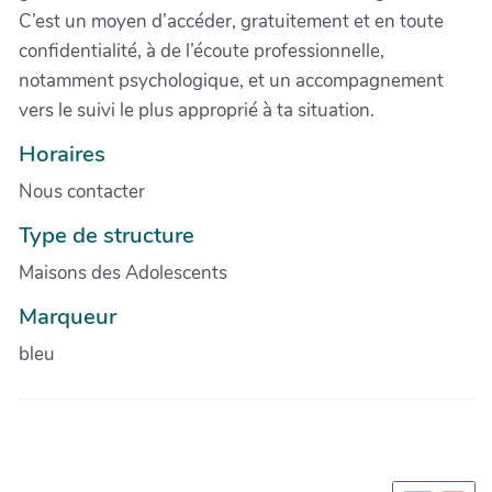
C’est un moyen d’accéder, gratuitement et en toute
confidentialité, à de l’écoute professionnelle,
notamment psychologique, et un accompagnement
vers le suivi le plus approprié à ta situation.
Horaires
Nous contacter
Type de structure
Maisons des Adolescents
Marqueur
bleu