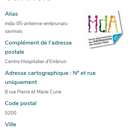
Alias
mda-05-antenne-embrunais-
savinois
Complément de l'adresse
postale
Centre Hospitalier d'Embrun
Adresse cartographique : N° et rue
uniquement
8 rue Pierre et Marie Curie
Code postal
5200
Ville