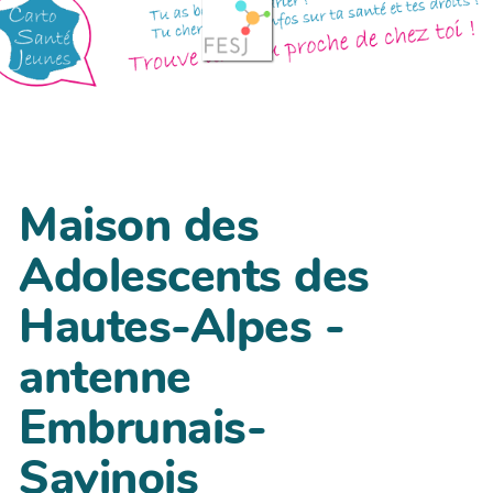
Maison des
Adolescents des
Hautes-Alpes -
antenne
Embrunais-
Savinois