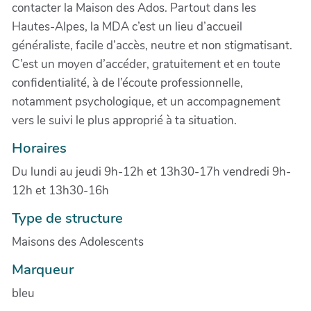
contacter la Maison des Ados. Partout dans les
Hautes-Alpes, la MDA c’est un lieu d’accueil
généraliste, facile d’accès, neutre et non stigmatisant.
C’est un moyen d’accéder, gratuitement et en toute
confidentialité, à de l’écoute professionnelle,
notamment psychologique, et un accompagnement
vers le suivi le plus approprié à ta situation.
Horaires
Du lundi au jeudi 9h-12h et 13h30-17h vendredi 9h-
12h et 13h30-16h
Type de structure
Maisons des Adolescents
Marqueur
bleu