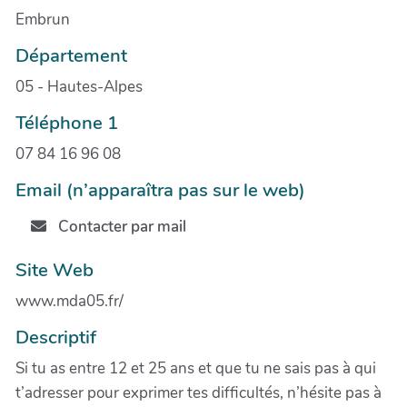
Embrun
Département
05 - Hautes-Alpes
Téléphone 1
07 84 16 96 08
Email (n’apparaîtra pas sur le web)
Contacter par mail
Site Web
www.mda05.fr/
Descriptif
Si tu as entre 12 et 25 ans et que tu ne sais pas à qui
t’adresser pour exprimer tes difficultés, n’hésite pas à