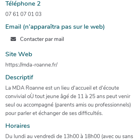
Téléphone 2
07 61 07 01 03
Email (n’apparaîtra pas sur le web)
Contacter par mail
Site Web
https://mda-roanne.fr/
Descriptif
La MDA Roanne est un lieu d'accueil et d'écoute
convivial oÙ tout jeune âgé de 11 à 25 ans peut venir
seul ou accompagné (parents amis ou professionnels)
pour parler et échanger de ses difficultés.
Horaires
Du lundi au vendredi de 13h00 à 18h00 (avec ou sans