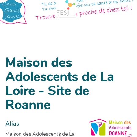
Maison des
Adolescents de La
Loire - Site de
Roanne
Alias
Maison des Adolescents de La