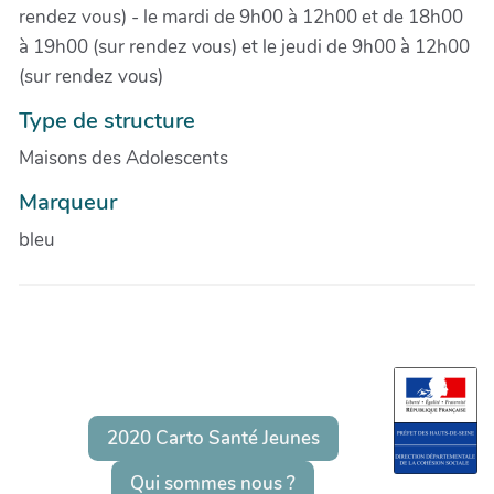
rendez vous) - le mardi de 9h00 à 12h00 et de 18h00
à 19h00 (sur rendez vous) et le jeudi de 9h00 à 12h00
(sur rendez vous)
Type de structure
Maisons des Adolescents
Marqueur
bleu
2020 Carto Santé Jeunes
Qui sommes nous ?