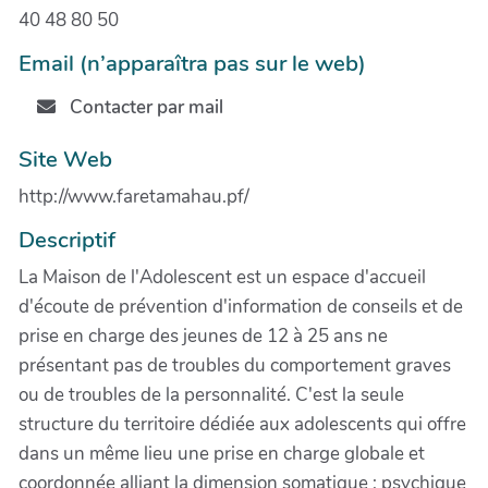
40 48 80 50
Email (n’apparaîtra pas sur le web)
Contacter par mail
Site Web
http://www.faretamahau.pf/
Descriptif
La Maison de l'Adolescent est un espace d'accueil
d'écoute de prévention d'information de conseils et de
prise en charge des jeunes de 12 à 25 ans ne
présentant pas de troubles du comportement graves
ou de troubles de la personnalité. C'est la seule
structure du territoire dédiée aux adolescents qui offre
dans un même lieu une prise en charge globale et
coordonnée alliant la dimension somatique ; psychique