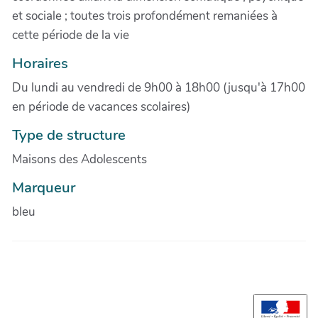
et sociale ; toutes trois profondément remaniées à
cette période de la vie
Horaires
Du lundi au vendredi de 9h00 à 18h00 (jusqu'à 17h00
en période de vacances scolaires)
Type de structure
Maisons des Adolescents
Marqueur
bleu