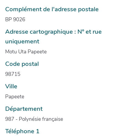
Complément de l'adresse postale
BP 9026
Adresse cartographique : N° et rue
uniquement
Motu Uta Papeete
Code postal
98715
Ville
Papeete
Département
987 - Polynésie française
Téléphone 1