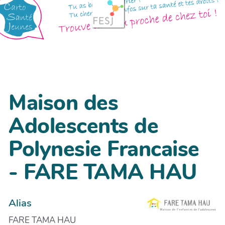
Maison des
Adolescents de
Polynesie Francaise
- FARE TAMA HAU
Alias
FARE TAMA HAU