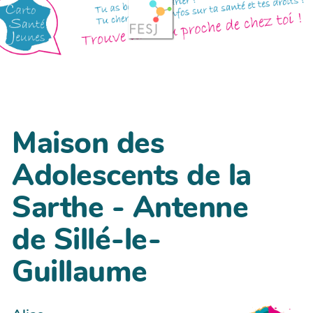
Maison des
Adolescents de la
Sarthe - Antenne
de Sillé-le-
Guillaume