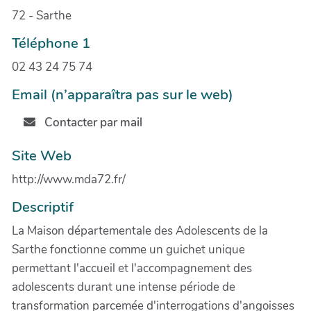
72 - Sarthe
Téléphone 1
02 43 24 75 74
Email (n’apparaîtra pas sur le web)
Contacter par mail
Site Web
http://www.mda72.fr/
Descriptif
La Maison départementale des Adolescents de la
Sarthe fonctionne comme un guichet unique
permettant l'accueil et l'accompagnement des
adolescents durant une intense période de
transformation parcemée d'interrogations d'angoisses