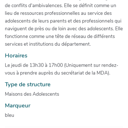
de conflits d'ambivalences. Elle se définit comme un
lieu de ressources professionnelles au service des
adolescents de leurs parents et des professionnels qui
naviguent de près ou de loin avec des adolescents. Elle
fonctionne comme une tête de réseau de différents
services et institutions du département.
Horaires
Le jeudi de 13h30 à 17h00 (Uniquement sur rendez-
vous à prendre auprès du secrétariat de la MDA).
Type de structure
Maisons des Adolescents
Marqueur
bleu