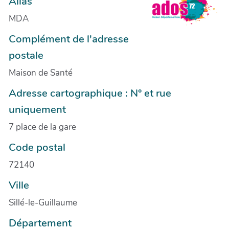
Alias
MDA
Complément de l'adresse
postale
Maison de Santé
Adresse cartographique : N° et rue
uniquement
7 place de la gare
Code postal
72140
Ville
Sillé-le-Guillaume
Département