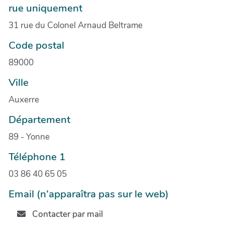
rue uniquement
31 rue du Colonel Arnaud Beltrame
Code postal
89000
Ville
Auxerre
Département
89 - Yonne
Téléphone 1
03 86 40 65 05
Email (n’apparaîtra pas sur le web)
Contacter par mail