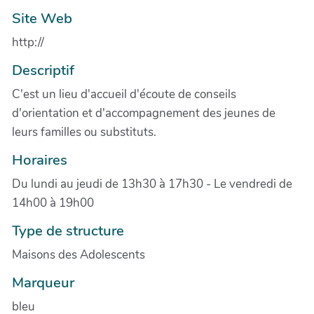
Site Web
http://
Descriptif
C'est un lieu d'accueil d'écoute de conseils
d'orientation et d'accompagnement des jeunes de
leurs familles ou substituts.
Horaires
Du lundi au jeudi de 13h30 à 17h30 - Le vendredi de
14h00 à 19h00
Type de structure
Maisons des Adolescents
Marqueur
bleu