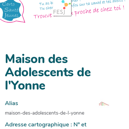
Maison des
Adolescents de
l'Yonne
Alias
maison-des-adolescents-de-l-yonne
Adresse cartographique : N° et