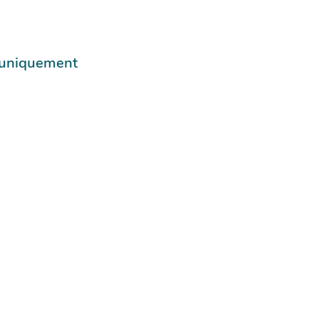
e uniquement