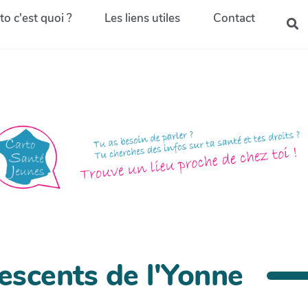
to c'est quoi ?
Les liens utiles
Contact
escents de l'Yonne