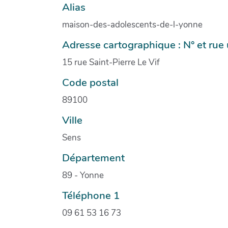
Alias
maison-des-adolescents-de-l-yonne
Adresse cartographique : N° et ru
15 rue Saint-Pierre Le Vif
Code postal
89100
Ville
Sens
Département
89 - Yonne
Téléphone 1
09 61 53 16 73