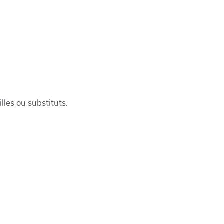
lles ou substituts.