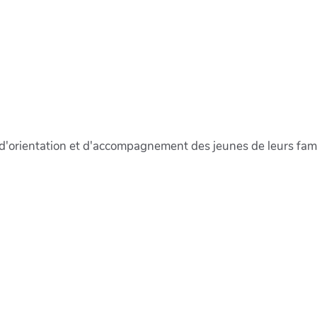
s d'orientation et d'accompagnement des jeunes de leurs fami