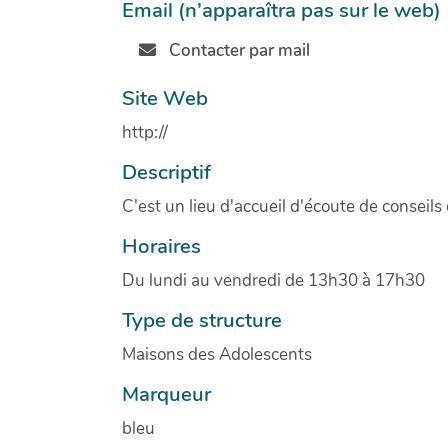
Email (n’apparaîtra pas sur le web)
Contacter par mail
Site Web
http://
Descriptif
C'est un lieu d'accueil d'écoute de conseil
Horaires
Du lundi au vendredi de 13h30 à 17h30
Type de structure
Maisons des Adolescents
Marqueur
bleu