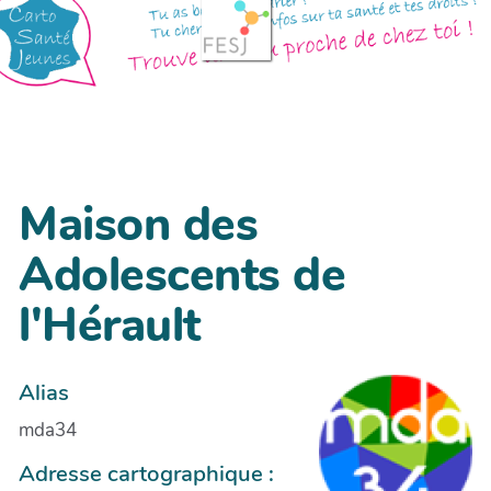
Maison des
Adolescents de
l'Hérault
Alias
mda34
Adresse cartographique :