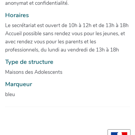
anonymat et confidentialité.
Horaires
Le secrétariat est ouvert de 10h à 12h et de 13h à 18h
Accueil possible sans rendez vous pour les jeunes, et
avec rendez vous pour les parents et les
professionnels, du lundi au vendredi de 13h à 18h
Type de structure
Maisons des Adolescents
Marqueur
bleu