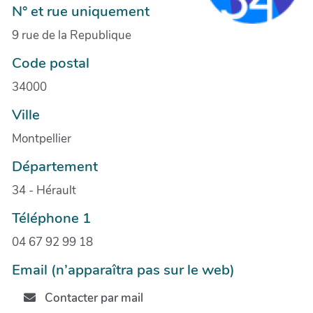
N° et rue uniquement
9 rue de la Republique
Code postal
34000
Ville
Montpellier
Département
34 - Hérault
Téléphone 1
04 67 92 99 18
Email (n’apparaîtra pas sur le web)
Contacter par mail