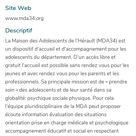
Site Web
www.mda34.org
Descriptif
La Maison des Adolescents de l'Hérault (MDA34) est
un dispositif d'accueil et d'accompagnement pour les
adolescents du département. D'un accès libre et
gratuit l'accueil est possible sans rendez vous pour les
jeunes et avec rendez vous pour les parents et les
professionnels. Sa principale mission est de « prendre
soin » des adolescents et de leur santé dans sa
globalité: psychique sociale physique. Pour cela
l'équipe pluridisciplinaire de la MDA peut proposer
écoute information évaluation des situations
orientation prise en charge médicale et psychologique
accompagnement éducatif et social en respectant