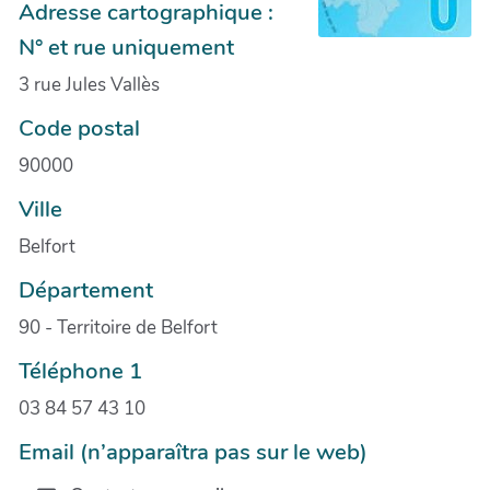
Adresse cartographique :
N° et rue uniquement
3 rue Jules Vallès
Code postal
90000
Ville
Belfort
Département
90 - Territoire de Belfort
Téléphone 1
03 84 57 43 10
Email (n’apparaîtra pas sur le web)