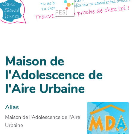
Maison de
l'Adolescence de
l'Aire Urbaine
Alias
Maison de l'Adolescence de l'Aire
Urbaine