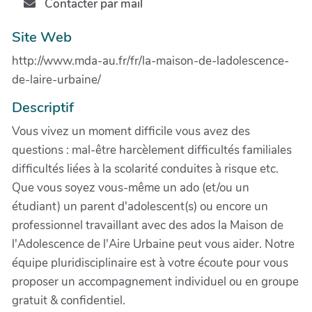
Contacter par mail
Site Web
http://www.mda-au.fr/fr/la-maison-de-ladolescence-
de-laire-urbaine/
Descriptif
Vous vivez un moment difficile vous avez des
questions : mal-être harcèlement difficultés familiales
difficultés liées à la scolarité conduites à risque etc.
Que vous soyez vous-même un ado (et/ou un
étudiant) un parent d'adolescent(s) ou encore un
professionnel travaillant avec des ados la Maison de
l'Adolescence de l'Aire Urbaine peut vous aider. Notre
équipe pluridisciplinaire est à votre écoute pour vous
proposer un accompagnement individuel ou en groupe
gratuit & confidentiel.