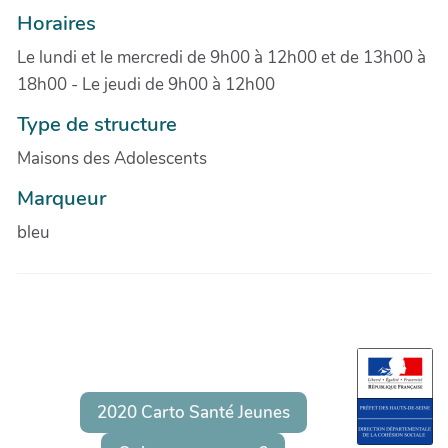
Horaires
Le lundi et le mercredi de 9h00 à 12h00 et de 13h00 à
18h00 - Le jeudi de 9h00 à 12h00
Type de structure
Maisons des Adolescents
Marqueur
bleu
2020 Carto Santé Jeunes