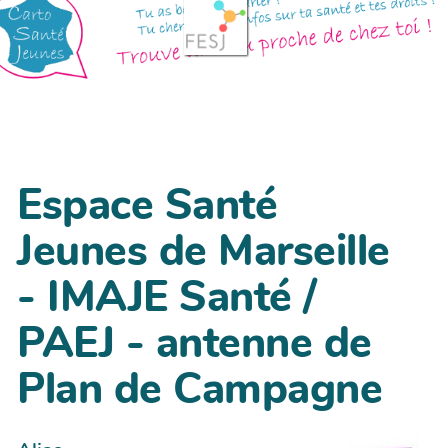
Espace Santé
Jeunes de Marseille
- IMAJE Santé /
PAEJ - antenne de
Plan de Campagne