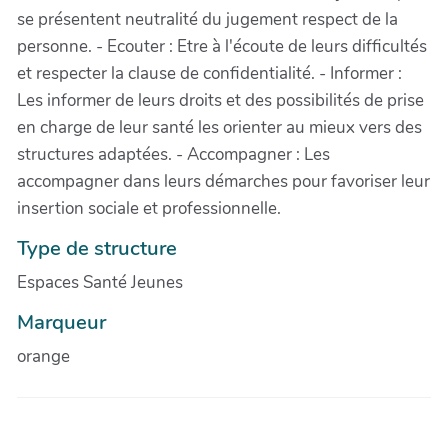
se présentent neutralité du jugement respect de la
personne. - Ecouter : Etre à l'écoute de leurs difficultés
et respecter la clause de confidentialité. - Informer :
Les informer de leurs droits et des possibilités de prise
en charge de leur santé les orienter au mieux vers des
structures adaptées. - Accompagner : Les
accompagner dans leurs démarches pour favoriser leur
insertion sociale et professionnelle.
Type de structure
Espaces Santé Jeunes
Marqueur
orange