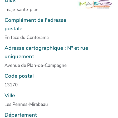
Alias
imaje-sante-plan
Complément de l'adresse
postale
En face du Conforama
Adresse cartographique : N° et rue
uniquement
Avenue de Plan-de-Campagne
Code postal
13170
Ville
Les Pennes-Mirabeau
Département