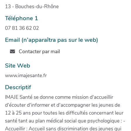
13 - Bouches-du-Rhône
Téléphone 1
07 81 36 62 02
Email (n’apparaîtra pas sur le web)
Contacter par mail
Site Web
www.imajesante.fr
Descriptif
IMAJE Santé se donne comme mission d'accueillir
d'écouter d'informer et d'accompagner les jeunes de
12 à 25 ans pour toutes les difficultés concernant leur
santé tant au plan médical social que psychologique : -
Accueillir : Accueil sans discrimination des jeunes qui