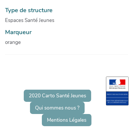
Type de structure
Espaces Santé Jeunes
Marqueur
orange
2020 Carto Santé Jeunes
Qui sommes nous ?
Mentions Légales