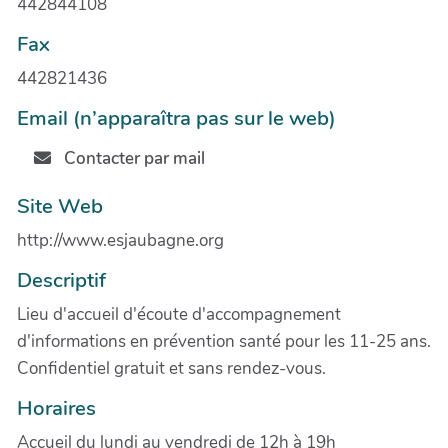
442844108
Fax
442821436
Email (n’apparaîtra pas sur le web)
Contacter par mail
Site Web
http://www.esjaubagne.org
Descriptif
Lieu d'accueil d'écoute d'accompagnement
d'informations en prévention santé pour les 11-25 ans.
Confidentiel gratuit et sans rendez-vous.
Horaires
Accueil du lundi au vendredi de 12h à 19h