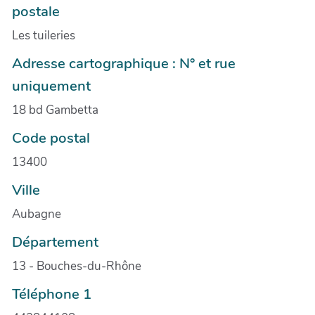
postale
Les tuileries
Adresse cartographique : N° et rue
uniquement
18 bd Gambetta
Code postal
13400
Ville
Aubagne
Département
13 - Bouches-du-Rhône
Téléphone 1