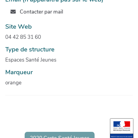
Contacter par mail
Site Web
04 42 85 31 60
Type de structure
Espaces Santé Jeunes
Marqueur
orange