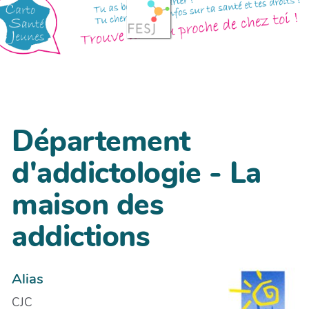
Département
d'addictologie - La
maison des
addictions
Alias
CJC