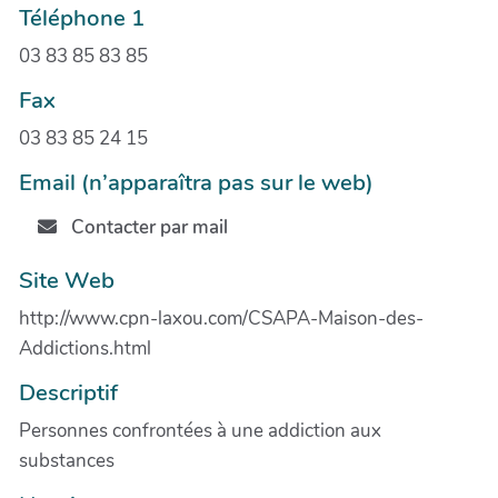
Téléphone 1
03 83 85 83 85
Fax
03 83 85 24 15
Email (n’apparaîtra pas sur le web)
Contacter par mail
Site Web
http://www.cpn-laxou.com/CSAPA-Maison-des-
Addictions.html
Descriptif
Personnes confrontées à une addiction aux
substances