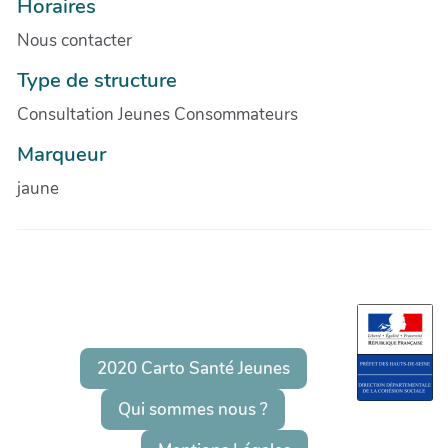
Horaires
Nous contacter
Type de structure
Consultation Jeunes Consommateurs
Marqueur
jaune
2020 Carto Santé Jeunes
Qui sommes nous ?