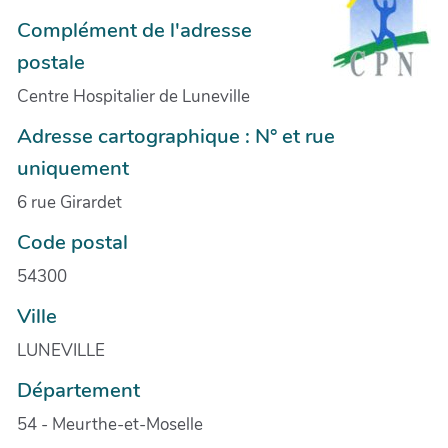
Complément de l'adresse
postale
Centre Hospitalier de Luneville
Adresse cartographique : N° et rue
uniquement
6 rue Girardet
Code postal
54300
Ville
LUNEVILLE
Département
54 - Meurthe-et-Moselle