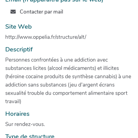
Contacter par mail
Site Web
http://www.oppelia.fr/structure/alt/
Descriptif
Personnes confrontées à une addiction avec
substances licites (alcool médicaments) et illicites
(héroïne cocaïne produits de synthèse cannabis) à une
addiction sans substances (jeu d'argent écrans
sexualité trouble du comportement alimentaire sport
travail)
Horaires
Sur rendez-vous.
Type de structure