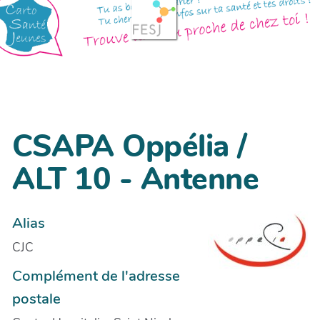
CSAPA Oppélia /
ALT 10 - Antenne
Alias
CJC
Complément de l'adresse
postale