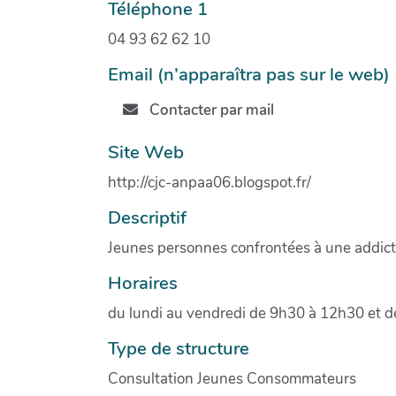
Téléphone 1
04 93 62 62 10
Email (n’apparaîtra pas sur le web)
Contacter par mail
Site Web
http://cjc-anpaa06.blogspot.fr/
Descriptif
Jeunes personnes confrontées à une addict
Horaires
du lundi au vendredi de 9h30 à 12h30 et de
Type de structure
Consultation Jeunes Consommateurs