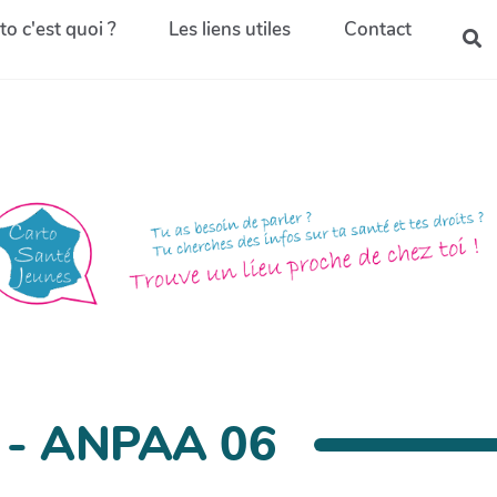
to c'est quoi ?
Les liens utiles
Contact
 - ANPAA 06