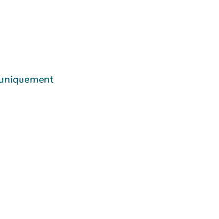
e uniquement