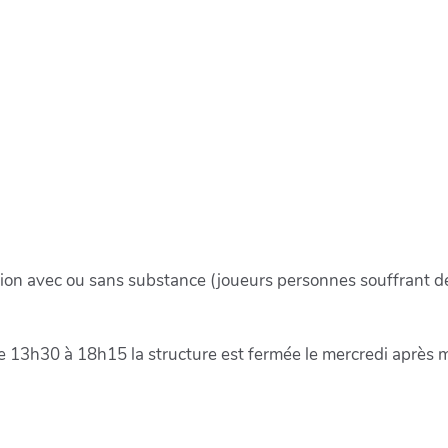
ion avec ou sans substance (joueurs personnes souffrant de
 13h30 à 18h15 la structure est fermée le mercredi après m