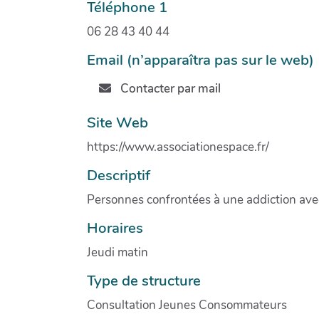
Téléphone 1
06 28 43 40 44
Email (n’apparaîtra pas sur le web)
Contacter par mail
Site Web
https://www.associationespace.fr/
Descriptif
Personnes confrontées à une addiction ave
Horaires
Jeudi matin
Type de structure
Consultation Jeunes Consommateurs