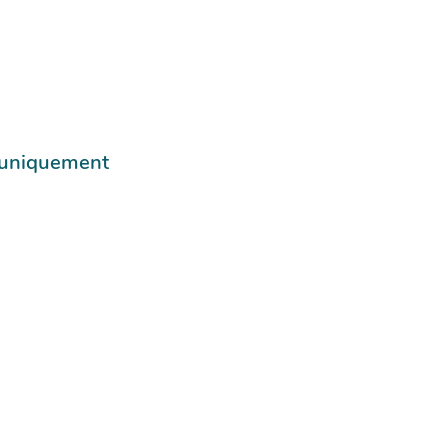
e uniquement