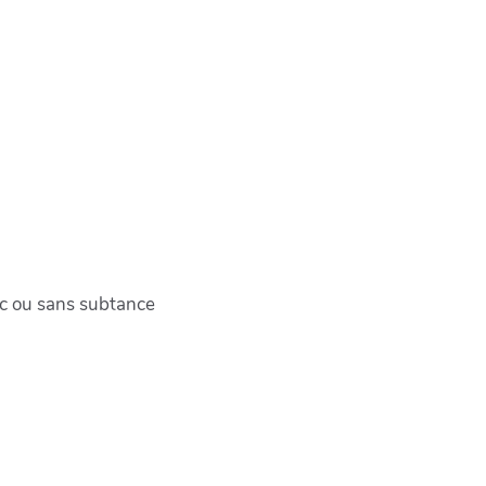
c ou sans subtance