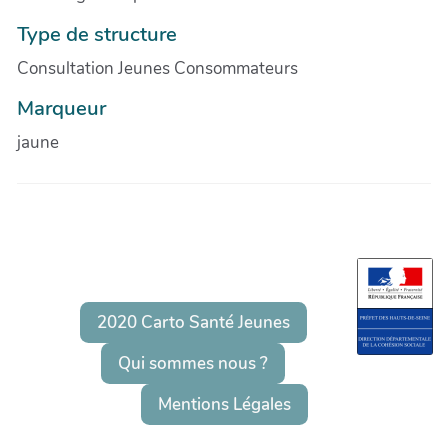
Type de structure
Consultation Jeunes Consommateurs
Marqueur
jaune
2020 Carto Santé Jeunes
Qui sommes nous ?
Mentions Légales