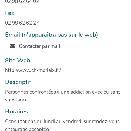
02 98 62 64 02
Fax
02 98 62 62 27
Email (n’apparaîtra pas sur le web)
Contacter par mail
Site Web
http://www.ch-morlaix.fr/
Descriptif
Personnes confrontées à une addiction avec ou sans
substance
Horaires
Consultations du lundi au vendredi sur rendez-vous
entourage acceptée