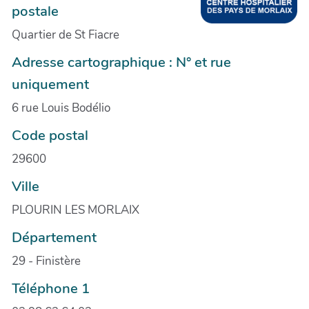
postale
Quartier de St Fiacre
Adresse cartographique : N° et rue
uniquement
6 rue Louis Bodélio
Code postal
29600
Ville
PLOURIN LES MORLAIX
Département
29 - Finistère
Téléphone 1