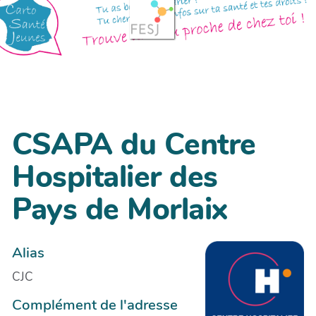
CSAPA du Centre
Hospitalier des
Pays de Morlaix
Alias
CJC
Complément de l'adresse