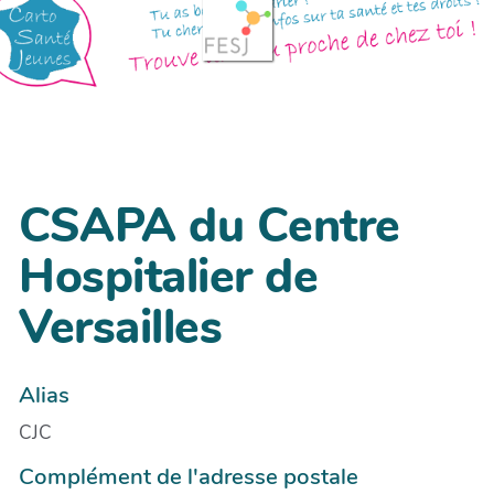
CSAPA du Centre
Hospitalier de
Versailles
Alias
CJC
Complément de l'adresse postale