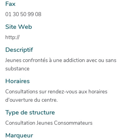
Fax
01 30 50 99 08
Site Web
http://
Descriptif
Jeunes confrontés à une addiction avec ou sans
substance
Horaires
Consultations sur rendez-vous aux horaires
d'ouverture du centre.
Type de structure
Consultation Jeunes Consommateurs
Marqueur