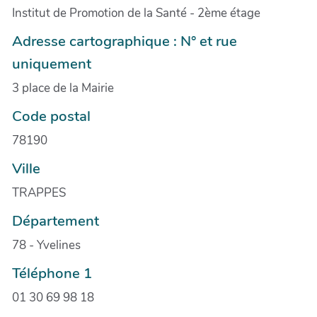
Institut de Promotion de la Santé - 2ème étage
Adresse cartographique : N° et rue
uniquement
3 place de la Mairie
Code postal
78190
Ville
TRAPPES
Département
78 - Yvelines
Téléphone 1
01 30 69 98 18