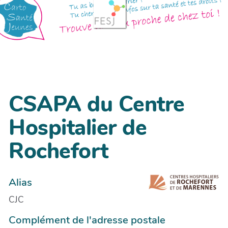
CSAPA du Centre
Hospitalier de
Rochefort
Alias
CJC
Complément de l'adresse postale