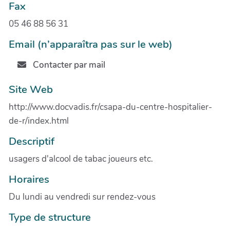
Fax
05 46 88 56 31
Email (n’apparaîtra pas sur le web)
Contacter par mail
Site Web
http://www.docvadis.fr/csapa-du-centre-hospitalier-
de-r/index.html
Descriptif
usagers d'alcool de tabac joueurs etc.
Horaires
Du lundi au vendredi sur rendez-vous
Type de structure