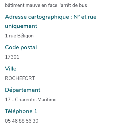
bâtiment mauve en face l'arrêt de bus
Adresse cartographique : N° et rue
uniquement
1 rue Béligon
Code postal
17301
Ville
ROCHEFORT
Département
17 - Charente-Maritime
Téléphone 1
05 46 88 56 30