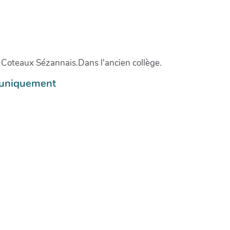
 Coteaux Sézannais.Dans l'ancien collège.
e uniquement