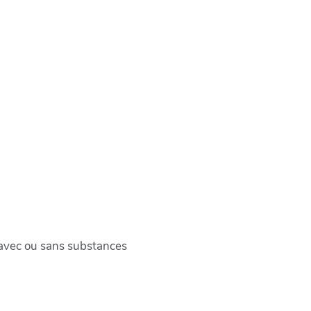
avec ou sans substances