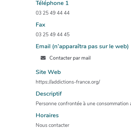
Téléphone 1
03 25 49 44 44
Fax
03 25 49 44 45
Email (n’apparaîtra pas sur le web)
Contacter par mail
Site Web
https://addictions-france.org/
Descriptif
Personne confrontée à une consommation 
Horaires
Nous contacter