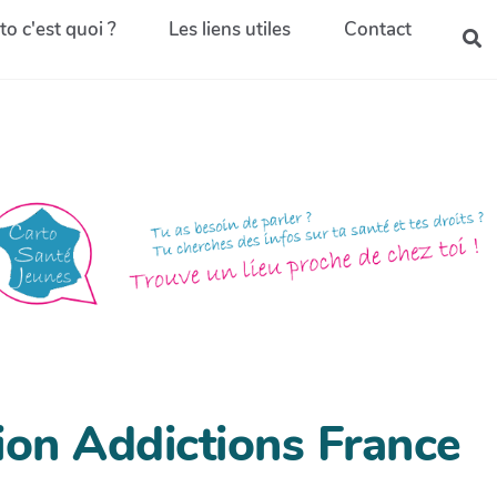
to c'est quoi ?
Les liens utiles
Contact
on Addictions France