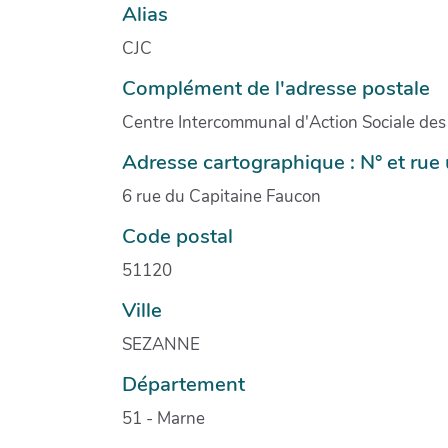
Alias
CJC
Complément de l'adresse postale
Centre Intercommunal d'Action Sociale des
Adresse cartographique : N° et ru
6 rue du Capitaine Faucon
Code postal
51120
Ville
SEZANNE
Département
51 - Marne