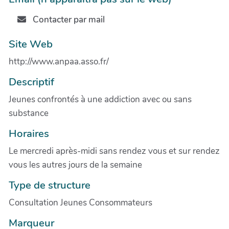
Contacter par mail
Site Web
http://www.anpaa.asso.fr/
Descriptif
Jeunes confrontés à une addiction avec ou sans
substance
Horaires
Le mercredi après-midi sans rendez vous et sur rendez
vous les autres jours de la semaine
Type de structure
Consultation Jeunes Consommateurs
Marqueur