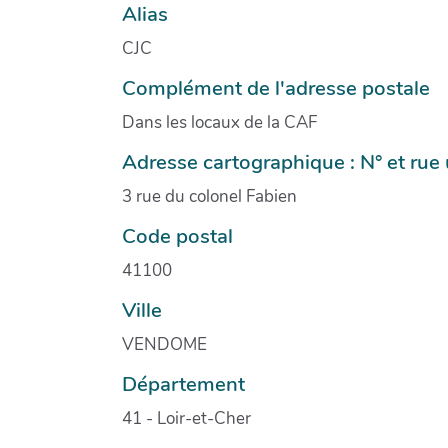
Alias
CJC
Complément de l'adresse postale
Dans les locaux de la CAF
Adresse cartographique : N° et ru
3 rue du colonel Fabien
Code postal
41100
Ville
VENDOME
Département
41 - Loir-et-Cher