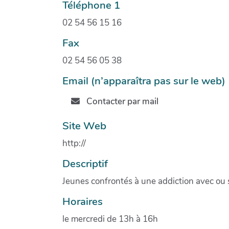
Téléphone 1
02 54 56 15 16
Fax
02 54 56 05 38
Email (n’apparaîtra pas sur le web)
Contacter par mail
Site Web
http://
Descriptif
Jeunes confrontés à une addiction avec ou
Horaires
le mercredi de 13h à 16h