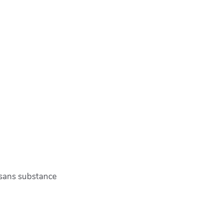
 sans substance