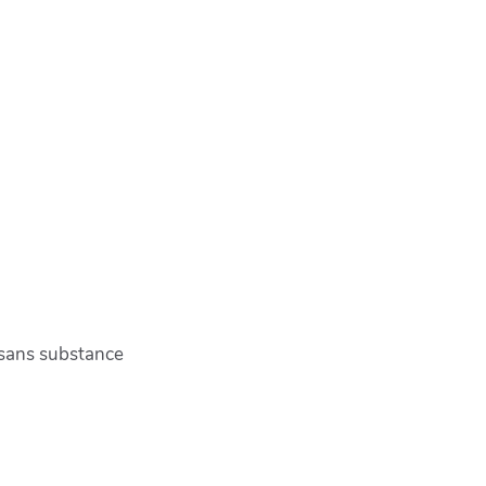
 sans substance