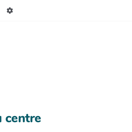
 centre