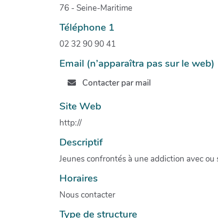
76 - Seine-Maritime
Téléphone 1
02 32 90 90 41
Email (n’apparaîtra pas sur le web)
Contacter par mail
Site Web
http://
Descriptif
Jeunes confrontés à une addiction avec ou
Horaires
Nous contacter
Type de structure