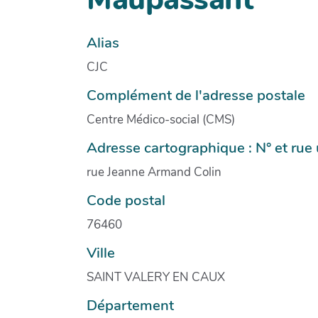
Alias
CJC
Complément de l'adresse postale
Centre Médico-social (CMS)
Adresse cartographique : N° et ru
rue Jeanne Armand Colin
Code postal
76460
Ville
SAINT VALERY EN CAUX
Département