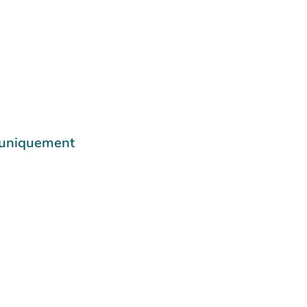
e uniquement