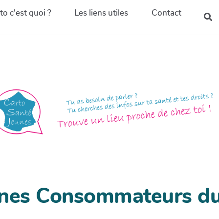
to c'est quoi ?
Les liens utiles
Contact
unes Consommateurs du