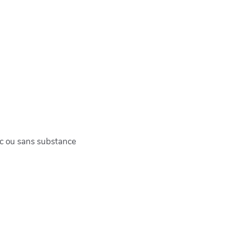
c ou sans substance