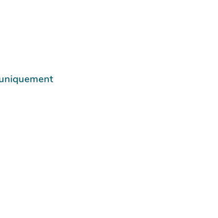
e uniquement