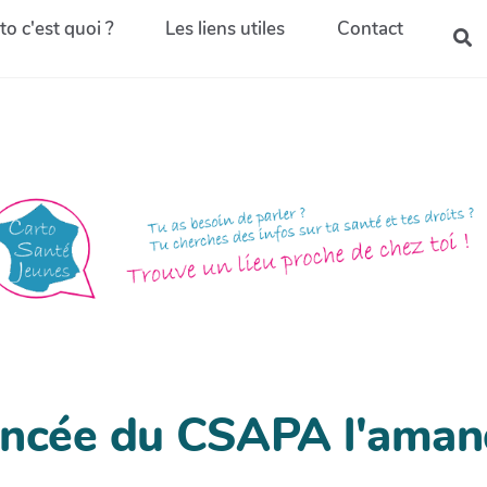
to c'est quoi ?
Les liens utiles
Contact
ancée du CSAPA l'aman