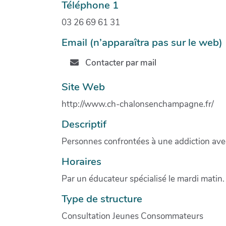
Téléphone 1
03 26 69 61 31
Email (n’apparaîtra pas sur le web)
Contacter par mail
Site Web
http://www.ch-chalonsenchampagne.fr/
Descriptif
Personnes confrontées à une addiction ave
Horaires
Par un éducateur spécialisé le mardi matin.
Type de structure
Consultation Jeunes Consommateurs