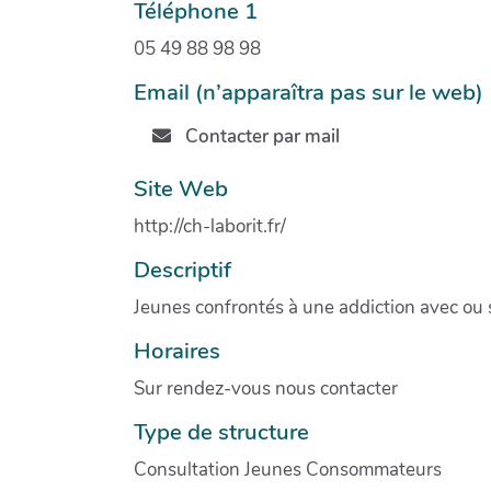
Téléphone 1
05 49 88 98 98
Email (n’apparaîtra pas sur le web)
Contacter par mail
Site Web
http://ch-laborit.fr/
Descriptif
Jeunes confrontés à une addiction avec ou
Horaires
Sur rendez-vous nous contacter
Type de structure
Consultation Jeunes Consommateurs