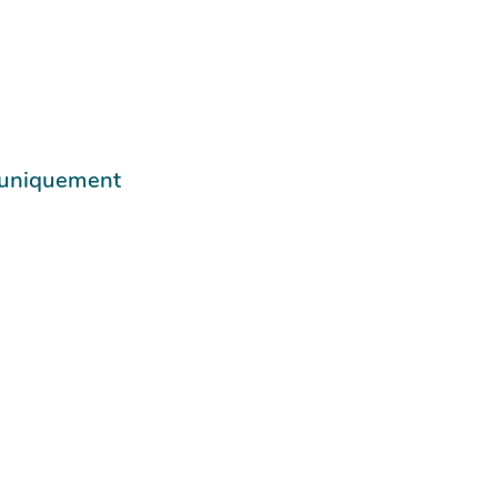
e uniquement