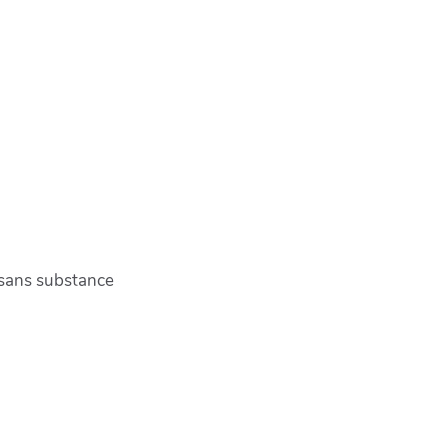
 sans substance