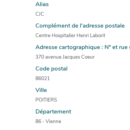
Alias
CJC
Complément de l'adresse postale
Centre Hospitalier Henri Laborit
Adresse cartographique : N° et ru
370 avenue Jacques Coeur
Code postal
86021
Ville
POITIERS
Département
86 - Vienne