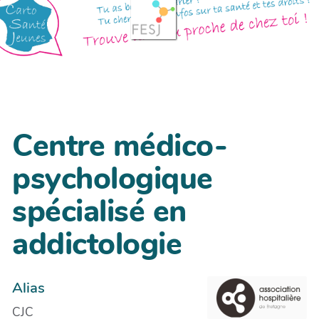
Centre médico-
psychologique
spécialisé en
addictologie
Alias
CJC