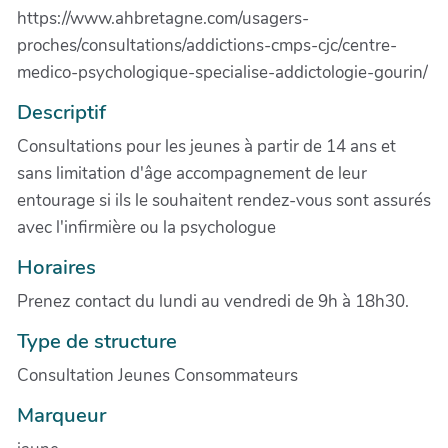
https://www.ahbretagne.com/usagers-
proches/consultations/addictions-cmps-cjc/centre-
medico-psychologique-specialise-addictologie-gourin/
Descriptif
Consultations pour les jeunes à partir de 14 ans et
sans limitation d'âge accompagnement de leur
entourage si ils le souhaitent rendez-vous sont assurés
avec l'infirmière ou la psychologue
Horaires
Prenez contact du lundi au vendredi de 9h à 18h30.
Type de structure
Consultation Jeunes Consommateurs
Marqueur