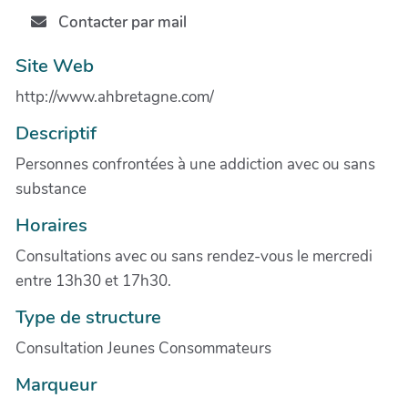
Contacter par mail
Site Web
http://www.ahbretagne.com/
Descriptif
Personnes confrontées à une addiction avec ou sans
substance
Horaires
Consultations avec ou sans rendez-vous le mercredi
entre 13h30 et 17h30.
Type de structure
Consultation Jeunes Consommateurs
Marqueur