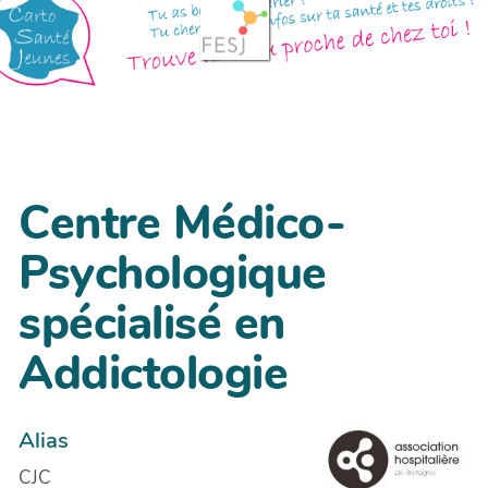
Centre Médico-
Psychologique
spécialisé en
Addictologie
Alias
CJC