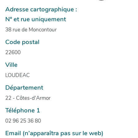
Adresse cartographique :
N° et rue uniquement
38 rue de Moncontour
Code postal
22600
Ville
LOUDEAC
Département
22 - Côtes-d'Armor
Téléphone 1
02 96 25 36 80
Email (n’apparaîtra pas sur le web)