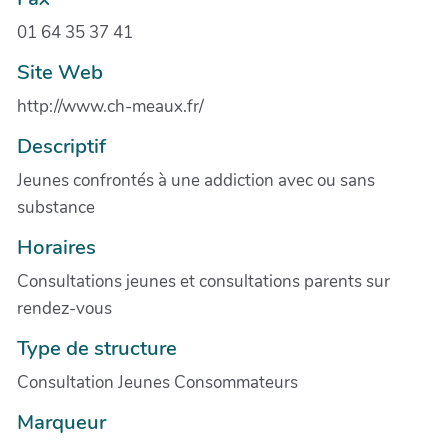
01 64 35 37 41
Site Web
http://www.ch-meaux.fr/
Descriptif
Jeunes confrontés à une addiction avec ou sans
substance
Horaires
Consultations jeunes et consultations parents sur
rendez-vous
Type de structure
Consultation Jeunes Consommateurs
Marqueur