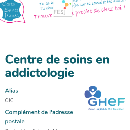
Centre de soins en
addictologie
Alias
CJC
Complément de l'adresse
postale