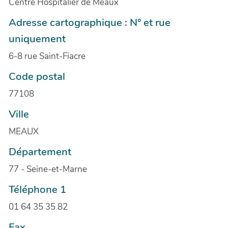
Centre Hospitalier de Meaux
Adresse cartographique : N° et rue
uniquement
6-8 rue Saint-Fiacre
Code postal
77108
Ville
MEAUX
Département
77 - Seine-et-Marne
Téléphone 1
01 64 35 35 82
Fax