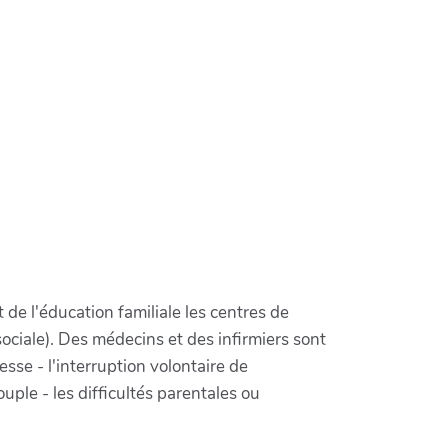
 de l'éducation familiale les centres de
ciale). Des médecins et des infirmiers sont
esse - l'interruption volontaire de
ouple - les difficultés parentales ou