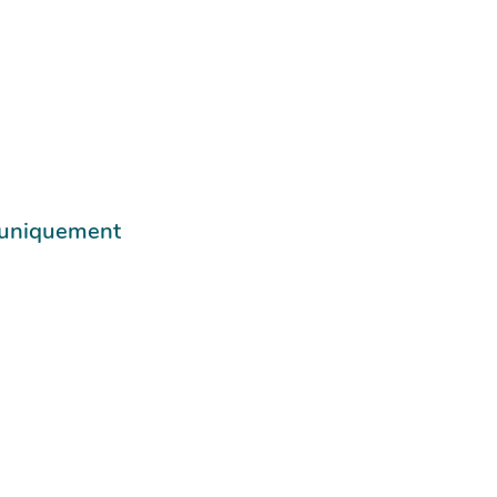
e uniquement