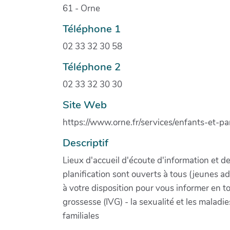
61 - Orne
Téléphone 1
02 33 32 30 58
Téléphone 2
02 33 32 30 30
Site Web
https://www.orne.fr/services/enfants-et-p
Descriptif
Lieux d'accueil d'écoute d'information et de
planification sont ouverts à tous (jeunes 
à votre disposition pour vous informer en tou
grossesse (IVG) - la sexualité et les maladie
familiales