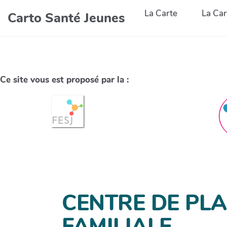
La Carte
La Car
Carto Santé Jeunes
Ce site vous est proposé par la :
CENTRE DE PLA
FAMILIALE