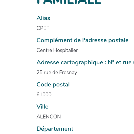
Alias
CPEF
Complément de l'adresse postale
Centre Hospitalier
Adresse cartographique : N° et ru
25 rue de Fresnay
Code postal
61000
Ville
ALENCON
Département