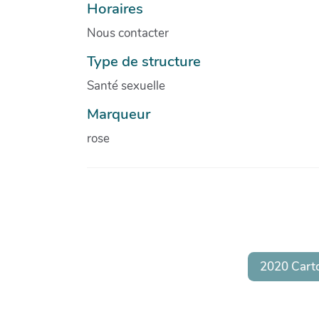
Horaires
Nous contacter
Type de structure
Santé sexuelle
Marqueur
rose
2020 Cart