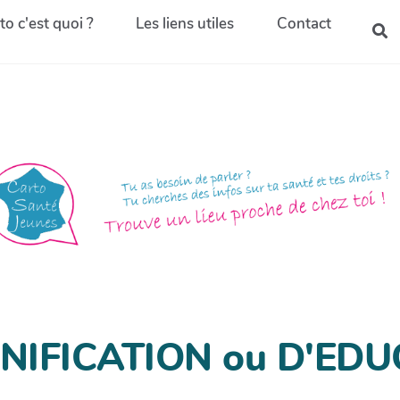
to c'est quoi ?
Les liens utiles
Contact
NIFICATION ou D'ED