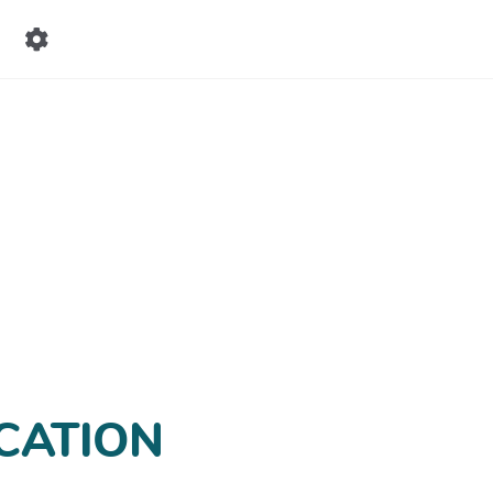
UCATION