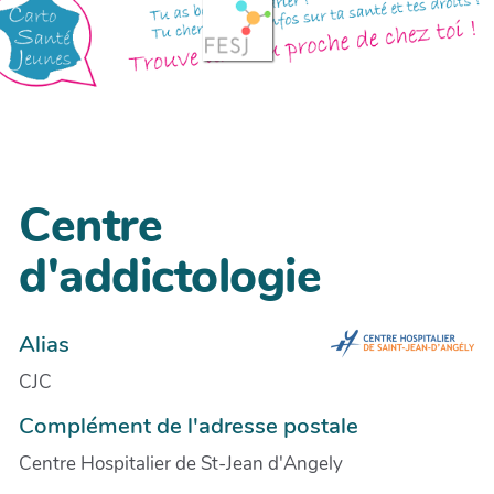
Centre
d'addictologie
Alias
CJC
Complément de l'adresse postale
Centre Hospitalier de St-Jean d'Angely