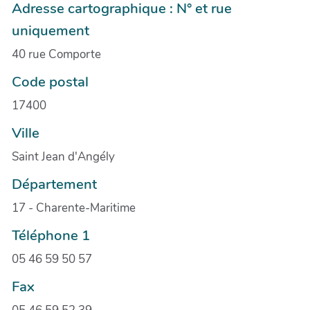
Adresse cartographique : N° et rue
uniquement
40 rue Comporte
Code postal
17400
Ville
Saint Jean d'Angély
Département
17 - Charente-Maritime
Téléphone 1
05 46 59 50 57
Fax