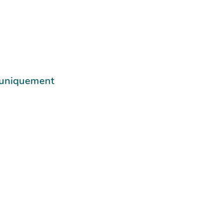
e uniquement