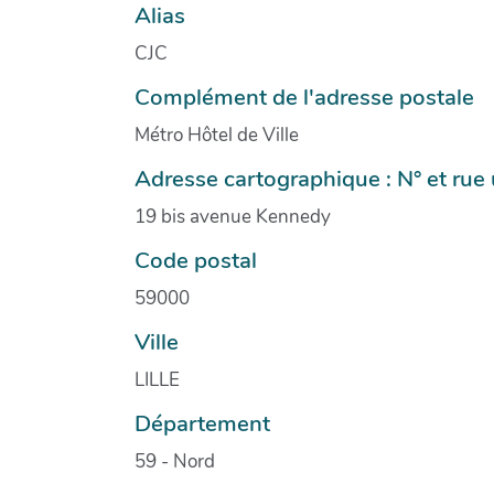
Alias
CJC
Complément de l'adresse postale
Métro Hôtel de Ville
Adresse cartographique : N° et ru
19 bis avenue Kennedy
Code postal
59000
Ville
LILLE
Département
59 - Nord