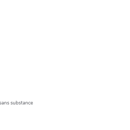
 sans substance