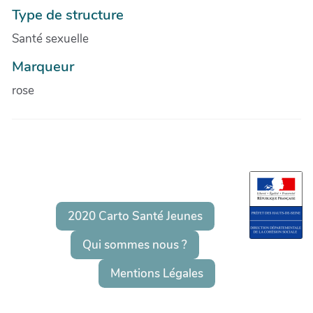
Type de structure
Santé sexuelle
Marqueur
rose
2020 Carto Santé Jeunes
Qui sommes nous ?
Mentions Légales