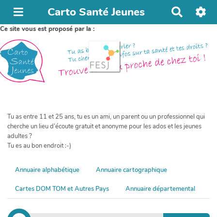
Carto Santé Jeunes
Ce site vous est proposé par la :
Tu as entre 11 et 25 ans, tu es un ami, un parent ou un professionnel qui
cherche un lieu d’écoute gratuit et anonyme pour les ados et les jeunes
adultes ?
Tu es au bon endroit :-)
Annuaire alphabétique
Annuaire cartographique
Cartes DOM TOM et Autres Pays
Annuaire départemental