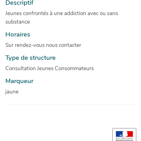
Descriptif
Jeunes confrontés à une addiction avec ou sans
substance
Horaires
Sur rendez-vous nous contacter
Type de structure
Consultation Jeunes Consommateurs
Marqueur
jaune