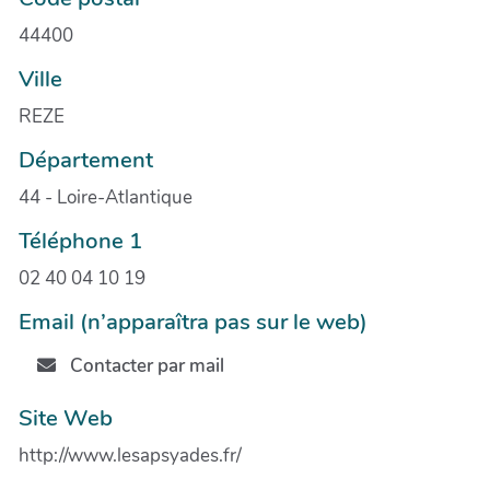
44400
Ville
REZE
Département
44 - Loire-Atlantique
Téléphone 1
02 40 04 10 19
Email (n’apparaîtra pas sur le web)
Contacter par mail
Site Web
http://www.lesapsyades.fr/