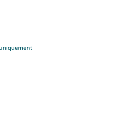
e uniquement