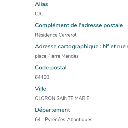
Alias
CJC
Complément de l'adresse postale
Résidence Carrerot
Adresse cartographique : N° et ru
place Pierre Mendès
Code postal
64400
Ville
OLORON SAINTE MARIE
Département
64 - Pyrénées-Atlantiques