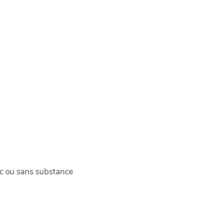
c ou sans substance