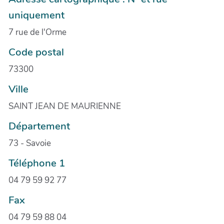
uniquement
7 rue de l'Orme
Code postal
73300
Ville
SAINT JEAN DE MAURIENNE
Département
73 - Savoie
Téléphone 1
04 79 59 92 77
Fax
04 79 59 88 04