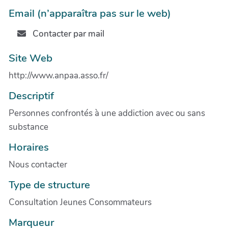
Email (n’apparaîtra pas sur le web)
Contacter par mail
Site Web
http://www.anpaa.asso.fr/
Descriptif
Personnes confrontés à une addiction avec ou sans
substance
Horaires
Nous contacter
Type de structure
Consultation Jeunes Consommateurs
Marqueur