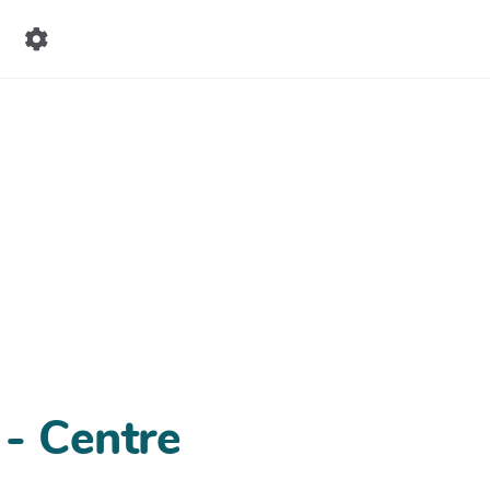
 - Centre