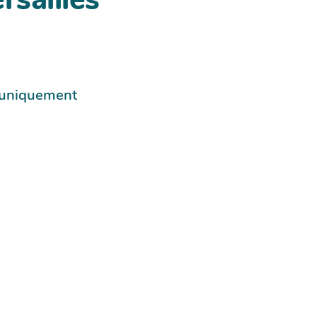
e uniquement