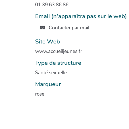
01 39 63 86 86
Email (n’apparaîtra pas sur le web)
Contacter par mail
Site Web
www.accueiljeunes.fr
Type de structure
Santé sexuelle
Marqueur
rose