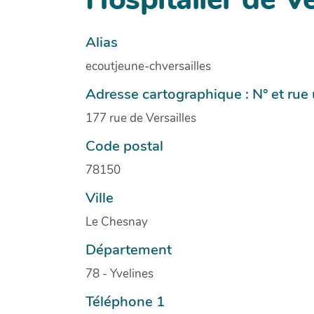
Alias
ecoutjeune-chversailles
Adresse cartographique : N° et ru
177 rue de Versailles
Code postal
78150
Ville
Le Chesnay
Département
78 - Yvelines
Téléphone 1