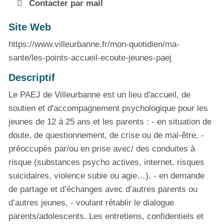
Contacter par mail
Site Web
https://www.villeurbanne.fr/mon-quotidien/ma-
sante/les-points-accueil-ecoute-jeunes-paej
Descriptif
Le PAEJ de Villeurbanne est un lieu d'accueil, de
soutien et d'accompagnement psychologique pour les
jeunes de 12 à 25 ans et les parents : - en situation de
doute, de questionnement, de crise ou de mal-être, -
préoccupés par/ou en prise avec/ des conduites à
risque (substances psycho actives, internet, risques
suicidaires, violence subie ou agie…), - en demande
de partage et d’échanges avec d’autres parents ou
d’autres jeunes, - voulant rétablir le dialogue
parents/adolescents. Les entretiens, confidentiels et