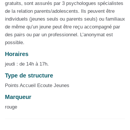
gratuits, sont assurés par 3 psychologues spécialistes
de la relation parents/adolescents. Ils peuvent être
individuels (jeunes seuls ou parents seuls) ou familiaux
de même qu’un jeune peut être reçu accompagné par
des pairs ou par un professionnel. L’anonymat est
possible.
Horaires
jeudi : de 14h à 17h.
Type de structure
Points Accueil Ecoute Jeunes
Marqueur
rouge