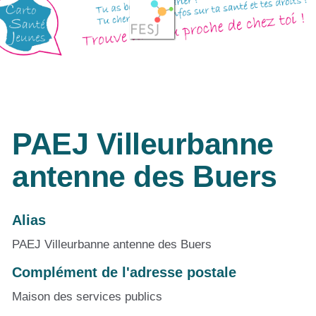
PAEJ Villeurbanne
antenne des Buers
Alias
PAEJ Villeurbanne antenne des Buers
Complément de l'adresse postale
Maison des services publics