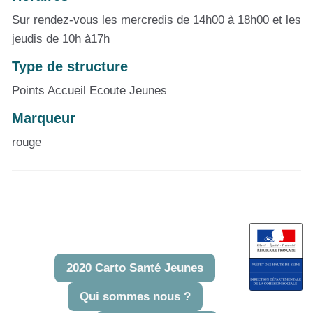
Sur rendez-vous les mercredis de 14h00 à 18h00 et les
jeudis de 10h à17h
Type de structure
Points Accueil Ecoute Jeunes
Marqueur
rouge
2020 Carto Santé Jeunes
Qui sommes nous ?