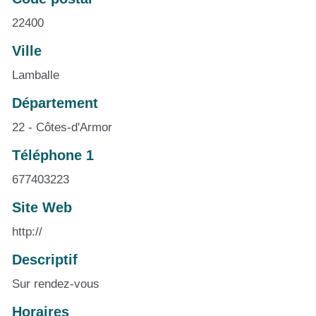
22400
Ville
Lamballe
Département
22 - Côtes-d'Armor
Téléphone 1
677403223
Site Web
http://
Descriptif
Sur rendez-vous
Horaires