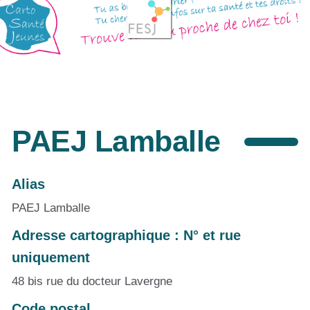
PAEJ Lamballe
Alias
PAEJ Lamballe
Adresse cartographique : N° et rue
uniquement
48 bis rue du docteur Lavergne
Code postal